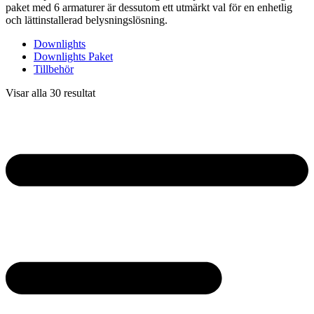
paket med 6 armaturer är dessutom ett utmärkt val för en enhetlig
och lättinstallerad belysningslösning.
Downlights
Downlights Paket
Tillbehör
Visar alla 30 resultat