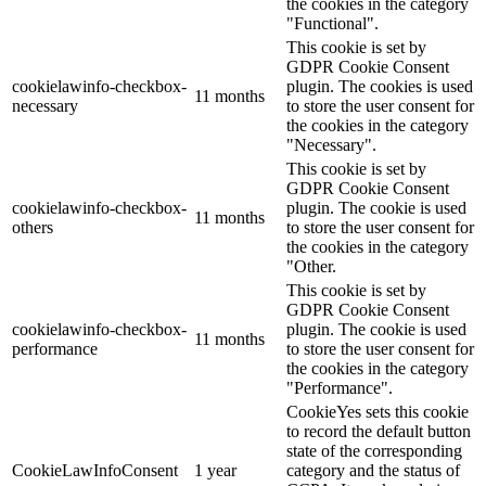
the cookies in the category
"Functional".
This cookie is set by
GDPR Cookie Consent
cookielawinfo-checkbox-
plugin. The cookies is used
11 months
necessary
to store the user consent for
the cookies in the category
"Necessary".
This cookie is set by
GDPR Cookie Consent
cookielawinfo-checkbox-
plugin. The cookie is used
11 months
others
to store the user consent for
the cookies in the category
"Other.
This cookie is set by
GDPR Cookie Consent
cookielawinfo-checkbox-
plugin. The cookie is used
11 months
performance
to store the user consent for
the cookies in the category
"Performance".
CookieYes sets this cookie
to record the default button
state of the corresponding
CookieLawInfoConsent
1 year
category and the status of