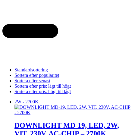
Standardsortering
Sortera efter popularitet
Sortera efter senast
Sortera efter pris: lågt till högt
Sortera efter pris: högt till lågt
2W - 2700K
DOWNLIGHT MD-19, LED, 2W,
VIT, 230V, AC-CHIP – 2700K