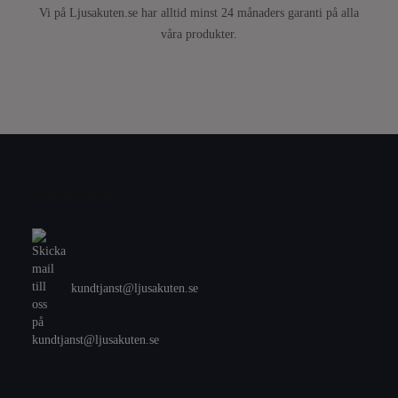
Vi på Ljusakuten.se har alltid minst 24 månaders garanti på alla
våra produkter.
Kundtjänst
kundtjanst@ljusakuten.se