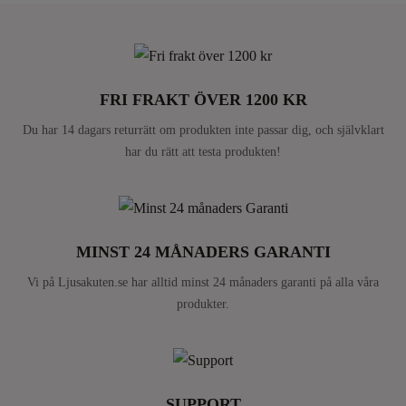
FRI FRAKT ÖVER 1200 KR
Du har 14 dagars returrätt om produkten inte passar dig, och självklart
har du rätt att testa produkten!
MINST 24 MÅNADERS GARANTI
Vi på Ljusakuten.se har alltid minst 24 månaders garanti på alla våra
produkter.
SUPPORT