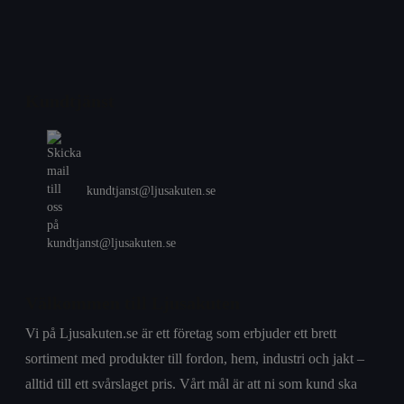
Kundtjänst
kundtjanst@ljusakuten.se
Välkommen till Ljusakuten
Vi på Ljusakuten.se är ett företag som erbjuder ett brett
sortiment med produkter till fordon, hem, industri och jakt –
alltid till ett svårslaget pris. Vårt mål är att ni som kund ska