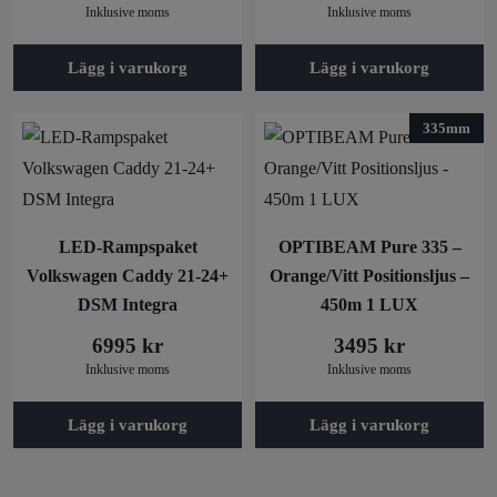
Inklusive moms
Inklusive moms
Lägg i varukorg
Lägg i varukorg
335mm
LED-Rampspaket
OPTIBEAM Pure 335 –
Volkswagen Caddy 21-24+
Orange/Vitt Positionsljus –
DSM Integra
450m 1 LUX
6995
kr
3495
kr
Inklusive moms
Inklusive moms
Lägg i varukorg
Lägg i varukorg