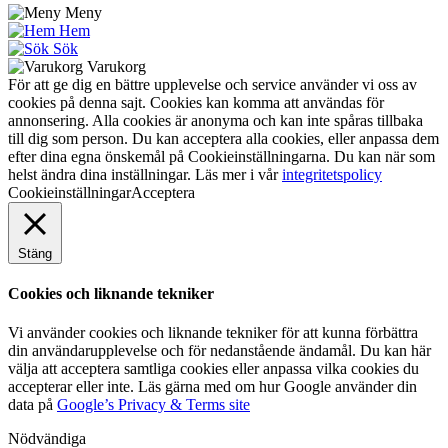
Meny
Hem
Sök
Varukorg
För att ge dig en bättre upplevelse och service använder vi oss av
cookies på denna sajt. Cookies kan komma att användas för
annonsering. Alla cookies är anonyma och kan inte spåras tillbaka
till dig som person. Du kan acceptera alla cookies, eller anpassa dem
efter dina egna önskemål på Cookieinställningarna. Du kan när som
helst ändra dina inställningar. Läs mer i vår
integritetspolicy
Cookieinställningar
Acceptera
Stäng
Cookies och liknande tekniker
Vi använder cookies och liknande tekniker för att kunna förbättra
din användarupplevelse och för nedanstående ändamål. Du kan här
välja att acceptera samtliga cookies eller anpassa vilka cookies du
accepterar eller inte. Läs gärna med om hur Google använder din
data på
Google’s Privacy & Terms site
Nödvändiga