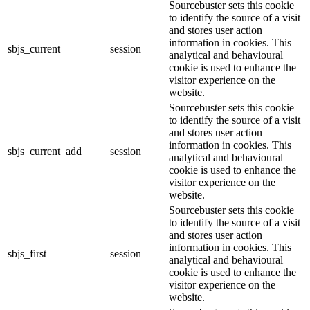
Sourcebuster sets this cookie
to identify the source of a visit
and stores user action
information in cookies. This
sbjs_current
session
analytical and behavioural
cookie is used to enhance the
visitor experience on the
website.
Sourcebuster sets this cookie
to identify the source of a visit
and stores user action
information in cookies. This
sbjs_current_add
session
analytical and behavioural
cookie is used to enhance the
visitor experience on the
website.
Sourcebuster sets this cookie
to identify the source of a visit
and stores user action
information in cookies. This
sbjs_first
session
analytical and behavioural
cookie is used to enhance the
visitor experience on the
website.