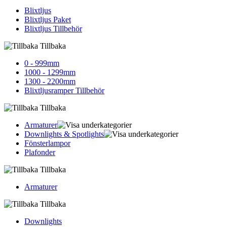
Blixtljus
Blixtljus Paket
Blixtljus Tillbehör
Tillbaka
0 - 999mm
1000 - 1299mm
1300 - 2200mm
Blixtljusramper Tillbehör
Tillbaka
Armaturer
Downlights & Spotlights
Fönsterlampor
Plafonder
Tillbaka
Armaturer
Tillbaka
Downlights