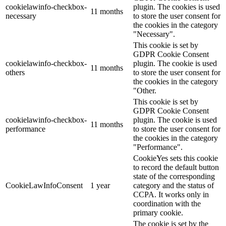
cookielawinfo-checkbox-
plugin. The cookies is used
11 months
necessary
to store the user consent for
the cookies in the category
"Necessary".
This cookie is set by
GDPR Cookie Consent
cookielawinfo-checkbox-
plugin. The cookie is used
11 months
others
to store the user consent for
the cookies in the category
"Other.
This cookie is set by
GDPR Cookie Consent
cookielawinfo-checkbox-
plugin. The cookie is used
11 months
performance
to store the user consent for
the cookies in the category
"Performance".
CookieYes sets this cookie
to record the default button
state of the corresponding
CookieLawInfoConsent
1 year
category and the status of
CCPA. It works only in
coordination with the
primary cookie.
The cookie is set by the