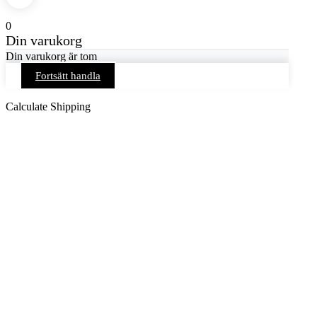
0
Din varukorg
Din varukorg är tom
Fortsätt handla
Calculate Shipping