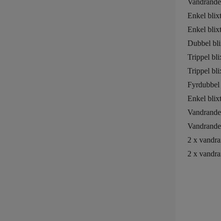
Vandrande
Enkel blix
Enkel blixt
Dubbel bli
Trippel bli
Trippel bli
Fyrdubbel 
Enkel blix
Vandrande 
Vandrande 
2 x vandra
2 x vandra