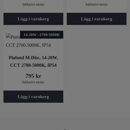
Inklusive moms
Inklusive moms
Lägg i varukorg
Lägg i varukorg
14-20W - 2700-5000K
Plafond M-Disc, 14-20W,
CCT 2700-5000K, IP54
795
kr
Inklusive moms
Lägg i varukorg