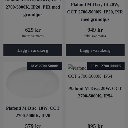
Plafond M-Disc, 14-20W,
2700-5000K, IP20, PIR med
CCT 2700-5000K, IP20, PIR
grundljus
med grundljus
629
kr
949
kr
Inklusive moms
Inklusive moms
Lägg i varukorg
Lägg i varukorg
18W 2700-5000K
20W - 2700-5000K
Plafond M-Disc, 20W, CCT
2700-5000K, IP54
Plafond M-Disc, 18W, CCT
2700-5000K, IP20
579
kr
895
kr