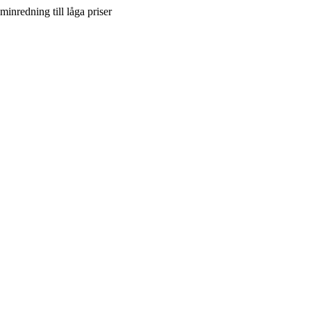
inredning till låga priser