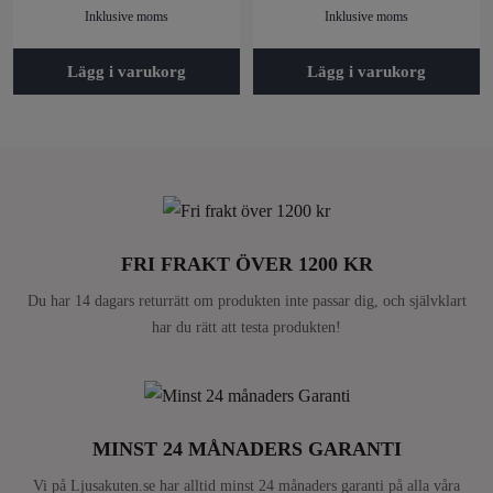
Inklusive moms
Inklusive moms
Lägg i varukorg
Lägg i varukorg
FRI FRAKT ÖVER 1200 KR
Du har 14 dagars returrätt om produkten inte passar dig, och självklart
har du rätt att testa produkten!
MINST 24 MÅNADERS GARANTI
Vi på Ljusakuten.se har alltid minst 24 månaders garanti på alla våra