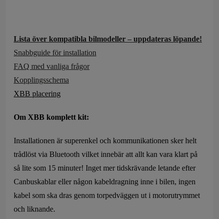
Lista över kompatibla bilmodeller – uppdateras löpande!
Snabbguide för installation
FAQ med vanliga frågor
Kopplingsschema
XBB placering
Om XBB komplett kit:
Installationen är superenkel och kommunikationen sker helt
trådlöst via Bluetooth vilket innebär att allt kan vara klart på
så lite som 15 minuter! Inget mer tidskrävande letande efter
Canbuskablar eller någon kabeldragning inne i bilen, ingen
kabel som ska dras genom torpedväggen ut i motorutrymmet
och liknande.