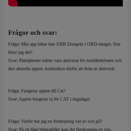
Frågor och svar:
Fråga: Min app hittar inte XBB Dongeln i OBD-uttaget. Hur
löser jag det?
Svar: Platstjänster måste vara aktiverat för mobiltelefonen och
den aktuella appen, kontrollera därför att detta är aktiverat
Fråga: Fungerar appen till Cat?
Svar: Appen fungerar ej för CAT i dagsläget
Fråga: Varför har jag en fördröjning vid av och på?
Svar: På ett fåtal bilmodeller kan det förekomma en viss