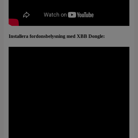
Installera fordonsbelysning med XBB Dongle: