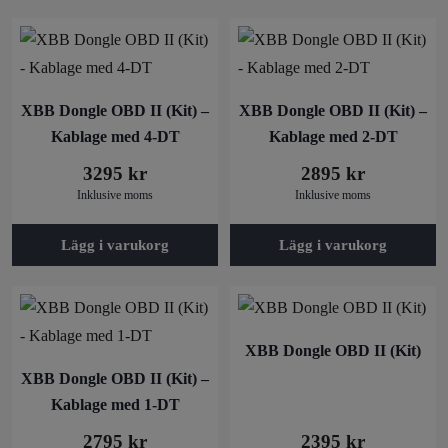
XBB Dongle OBD II (Kit) –
XBB Dongle OBD II (Kit) –
Kablage med 4-DT
Kablage med 2-DT
3295
kr
2895
kr
Inklusive moms
Inklusive moms
Lägg i varukorg
Lägg i varukorg
XBB Dongle OBD II (Kit)
XBB Dongle OBD II (Kit) –
Kablage med 1-DT
2795
kr
2395
kr