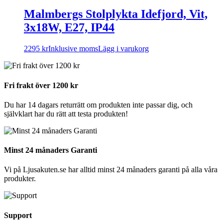
Malmbergs Stolplykta Idefjord, Vit,
3x18W, E27, IP44
2295
kr
Inklusive moms
Lägg i varukorg
Fri frakt över 1200 kr
Du har 14 dagars returrätt om produkten inte passar dig, och
självklart har du rätt att testa produkten!
Minst 24 månaders Garanti
Vi på Ljusakuten.se har alltid minst 24 månaders garanti på alla våra
produkter.
Support