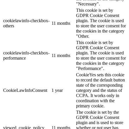
"Necessary".
This cookie is set by
GDPR Cookie Consent
cookielawinfo-checkbox-
plugin. The cookie is used
11 months
others
to store the user consent for
the cookies in the category
"Other.
This cookie is set by
GDPR Cookie Consent
cookielawinfo-checkbox-
plugin. The cookie is used
11 months
performance
to store the user consent for
the cookies in the category
"Performance".
CookieYes sets this cookie
to record the default button
state of the corresponding
CookieLawInfoConsent
1 year
category and the status of
CCPA. It works only in
coordination with the
primary cookie.
The cookie is set by the
GDPR Cookie Consent
plugin and is used to store
viewed_cookie_policy
11 months
whether or not user has