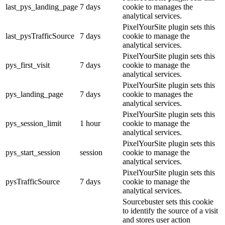
last_pys_landing_page
7 days
cookie to manages the
analytical services.
PixelYourSite plugin sets this
last_pysTrafficSource
7 days
cookie to manage the
analytical services.
PixelYourSite plugin sets this
pys_first_visit
7 days
cookie to manage the
analytical services.
PixelYourSite plugin sets this
pys_landing_page
7 days
cookie to manages the
analytical services.
PixelYourSite plugin sets this
pys_session_limit
1 hour
cookie to manage the
analytical services.
PixelYourSite plugin sets this
pys_start_session
session
cookie to manage the
analytical services.
PixelYourSite plugin sets this
pysTrafficSource
7 days
cookie to manage the
analytical services.
Sourcebuster sets this cookie
to identify the source of a visit
and stores user action