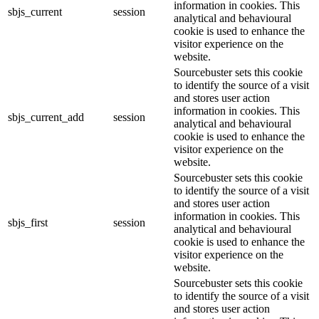
information in cookies. This
sbjs_current
session
analytical and behavioural
cookie is used to enhance the
visitor experience on the
website.
Sourcebuster sets this cookie
to identify the source of a visit
and stores user action
information in cookies. This
sbjs_current_add
session
analytical and behavioural
cookie is used to enhance the
visitor experience on the
website.
Sourcebuster sets this cookie
to identify the source of a visit
and stores user action
information in cookies. This
sbjs_first
session
analytical and behavioural
cookie is used to enhance the
visitor experience on the
website.
Sourcebuster sets this cookie
to identify the source of a visit
and stores user action