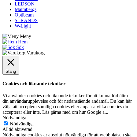
LEDSON
Malmbergs
Optibeam
STRANDS
W-Light
Meny
Hem
Sök
Varukorg
Stäng
Cookies och liknande tekniker
Vi använder cookies och liknande tekniker för att kunna förbättra
din användarupplevelse och för nedanstående ändamål. Du kan här
välja att acceptera samtliga cookies eller anpassa vilka cookies du
accepterar eller inte. Läs gärna med om hur Google a
...
Nödvändiga
Nödvändiga
Alltid aktiverad
Nödvändiga cookies är absolut nödvändiga för att webbplatsen ska