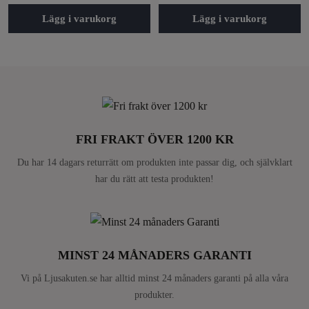
Lägg i varukorg
Lägg i varukorg
FRI FRAKT ÖVER 1200 KR
Du har 14 dagars returrätt om produkten inte passar dig, och självklart
har du rätt att testa produkten!
MINST 24 MÅNADERS GARANTI
Vi på Ljusakuten.se har alltid minst 24 månaders garanti på alla våra
produkter.