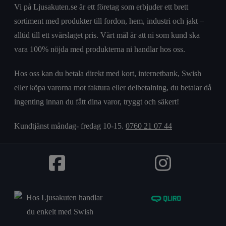
Vi på Ljusakuten.se är ett företag som erbjuder ett brett
sortiment med produkter till fordon, hem, industri och jakt –
alltid till ett svårslaget pris. Vårt mål är att ni som kund ska
vara 100% nöjda med produkterna ni handlar hos oss.
Hos oss kan du betala direkt med kort, internetbank, Swish
eller köpa varorna mot faktura eller delbetalning, du betalar då
ingenting innan du fått dina varor, tryggt och säkert!
Kundtjänst måndag- fredag 10-15.
0760 21 07 44