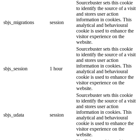
Sourcebuster sets this cookie
to identify the source of a visit
and stores user action
information in cookies. This
sbjs_migrations
session
analytical and behavioural
cookie is used to enhance the
visitor experience on the
website.
Sourcebuster sets this cookie
to identify the source of a visit
and stores user action
information in cookies. This
sbjs_session
1 hour
analytical and behavioural
cookie is used to enhance the
visitor experience on the
website.
Sourcebuster sets this cookie
to identify the source of a visit
and stores user action
information in cookies. This
sbjs_udata
session
analytical and behavioural
cookie is used to enhance the
visitor experience on the
website.