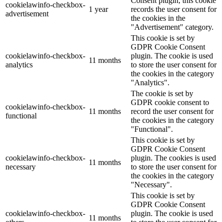
Consent plugin, this cookie
cookielawinfo-checkbox-
1 year
records the user consent for
advertisement
the cookies in the
"Advertisement" category.
This cookie is set by
GDPR Cookie Consent
cookielawinfo-checkbox-
plugin. The cookie is used
11 months
analytics
to store the user consent for
the cookies in the category
"Analytics".
The cookie is set by
GDPR cookie consent to
cookielawinfo-checkbox-
11 months
record the user consent for
functional
the cookies in the category
"Functional".
This cookie is set by
GDPR Cookie Consent
cookielawinfo-checkbox-
plugin. The cookies is used
11 months
necessary
to store the user consent for
the cookies in the category
"Necessary".
This cookie is set by
GDPR Cookie Consent
cookielawinfo-checkbox-
plugin. The cookie is used
11 months