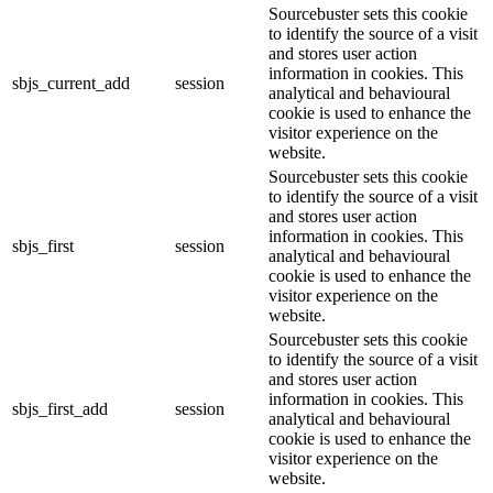
Sourcebuster sets this cookie
to identify the source of a visit
and stores user action
information in cookies. This
sbjs_current_add
session
analytical and behavioural
cookie is used to enhance the
visitor experience on the
website.
Sourcebuster sets this cookie
to identify the source of a visit
and stores user action
information in cookies. This
sbjs_first
session
analytical and behavioural
cookie is used to enhance the
visitor experience on the
website.
Sourcebuster sets this cookie
to identify the source of a visit
and stores user action
information in cookies. This
sbjs_first_add
session
analytical and behavioural
cookie is used to enhance the
visitor experience on the
website.