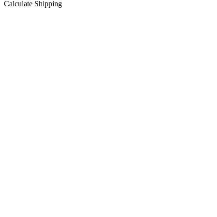
Calculate Shipping