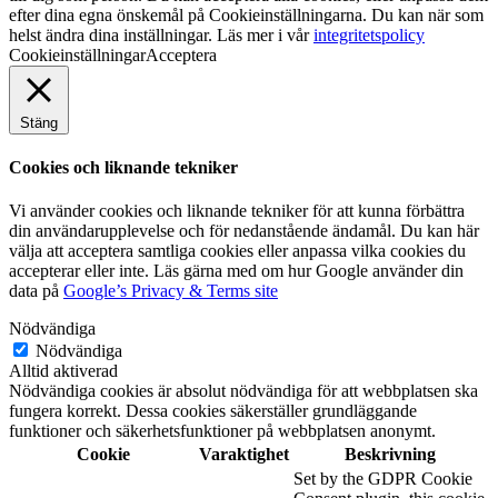
efter dina egna önskemål på Cookieinställningarna. Du kan när som
helst ändra dina inställningar. Läs mer i vår
integritetspolicy
Cookieinställningar
Acceptera
Stäng
Cookies och liknande tekniker
Vi använder cookies och liknande tekniker för att kunna förbättra
din användarupplevelse och för nedanstående ändamål. Du kan här
välja att acceptera samtliga cookies eller anpassa vilka cookies du
accepterar eller inte. Läs gärna med om hur Google använder din
data på
Google’s Privacy & Terms site
Nödvändiga
Nödvändiga
Alltid aktiverad
Nödvändiga cookies är absolut nödvändiga för att webbplatsen ska
fungera korrekt. Dessa cookies säkerställer grundläggande
funktioner och säkerhetsfunktioner på webbplatsen anonymt.
Cookie
Varaktighet
Beskrivning
Set by the GDPR Cookie