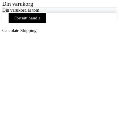
Din varukorg
Din varukorg är tom
Fortsätt handla
Calculate Shipping