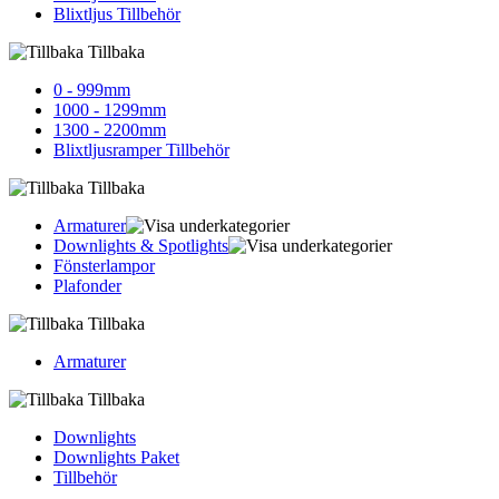
Blixtljus Tillbehör
Tillbaka
0 - 999mm
1000 - 1299mm
1300 - 2200mm
Blixtljusramper Tillbehör
Tillbaka
Armaturer
Downlights & Spotlights
Fönsterlampor
Plafonder
Tillbaka
Armaturer
Tillbaka
Downlights
Downlights Paket
Tillbehör