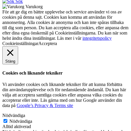
Sök
Varukorg
För att ge dig en bättre upplevelse och service använder vi oss av
cookies på denna sajt. Cookies kan komma att användas för
annonsering. Alla cookies är anonyma och kan inte spåras tillbaka
till dig som person. Du kan acceptera alla cookies, eller anpassa dem
efter dina egna önskemål på Cookieinställningarna. Du kan när som
helst ändra dina inställningar. Läs mer i vår
integritetspolicy
Cookieinställningar
Acceptera
Stäng
Cookies och liknande tekniker
Vi använder cookies och liknande tekniker för att kunna förbättra
din användarupplevelse och för nedanstående ändamål. Du kan här
välja att acceptera samtliga cookies eller anpassa vilka cookies du
accepterar eller inte. Läs gärna med om hur Google använder din
data på
Google’s Privacy & Terms site
Nödvändiga
Nödvändiga
Alltid aktiverad