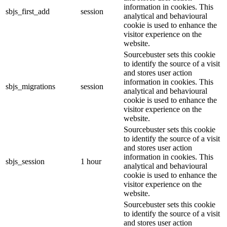
information in cookies. This
sbjs_first_add
session
analytical and behavioural
cookie is used to enhance the
visitor experience on the
website.
Sourcebuster sets this cookie
to identify the source of a visit
and stores user action
information in cookies. This
sbjs_migrations
session
analytical and behavioural
cookie is used to enhance the
visitor experience on the
website.
Sourcebuster sets this cookie
to identify the source of a visit
and stores user action
information in cookies. This
sbjs_session
1 hour
analytical and behavioural
cookie is used to enhance the
visitor experience on the
website.
Sourcebuster sets this cookie
to identify the source of a visit
and stores user action