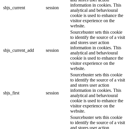
information in cookies. This
sbjs_current
session
analytical and behavioural
cookie is used to enhance the
visitor experience on the
website.
Sourcebuster sets this cookie
to identify the source of a visit
and stores user action
information in cookies. This
sbjs_current_add
session
analytical and behavioural
cookie is used to enhance the
visitor experience on the
website.
Sourcebuster sets this cookie
to identify the source of a visit
and stores user action
information in cookies. This
sbjs_first
session
analytical and behavioural
cookie is used to enhance the
visitor experience on the
website.
Sourcebuster sets this cookie
to identify the source of a visit
and stores user action