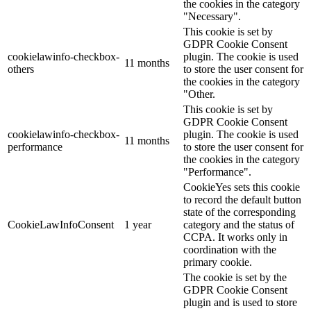
the cookies in the category
"Necessary".
This cookie is set by
GDPR Cookie Consent
cookielawinfo-checkbox-
plugin. The cookie is used
11 months
others
to store the user consent for
the cookies in the category
"Other.
This cookie is set by
GDPR Cookie Consent
cookielawinfo-checkbox-
plugin. The cookie is used
11 months
performance
to store the user consent for
the cookies in the category
"Performance".
CookieYes sets this cookie
to record the default button
state of the corresponding
CookieLawInfoConsent
1 year
category and the status of
CCPA. It works only in
coordination with the
primary cookie.
The cookie is set by the
GDPR Cookie Consent
plugin and is used to store