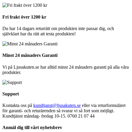
Fri frakt över 1200 kr
Du har 14 dagars returrätt om produkten inte passar dig, och
självklart har du rätt att testa produkten!
Minst 24 månaders Garanti
Vi på Ljusakuten.se har alltid minst 24 månaders garanti på alla våra
produkter.
Support
Kontakta oss på
kundtjanst@ljusakuten.se
eller via returformuläret
för garanti- och returärenden så svarar vi så fort som möjligt.
Kundtjänst måndag- fredag 10-15. 0760 21 07 44
Anmäl dig till vårt nyhetsbrev