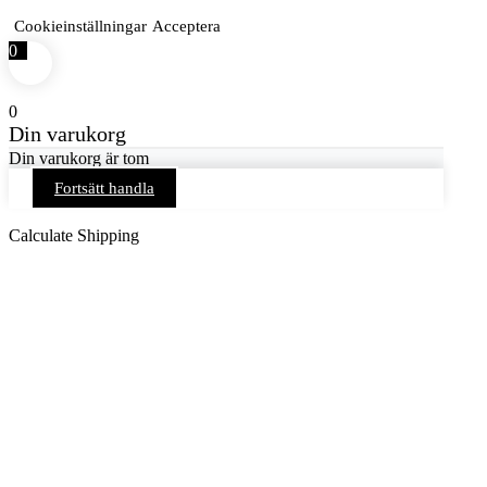
Cookieinställningar
Acceptera
0
0
Din varukorg
Din varukorg är tom
Fortsätt handla
Calculate Shipping