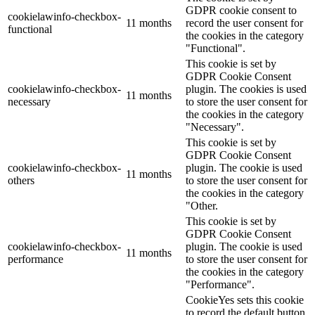
GDPR cookie consent to
cookielawinfo-checkbox-
11 months
record the user consent for
functional
the cookies in the category
"Functional".
This cookie is set by
GDPR Cookie Consent
cookielawinfo-checkbox-
plugin. The cookies is used
11 months
necessary
to store the user consent for
the cookies in the category
"Necessary".
This cookie is set by
GDPR Cookie Consent
cookielawinfo-checkbox-
plugin. The cookie is used
11 months
others
to store the user consent for
the cookies in the category
"Other.
This cookie is set by
GDPR Cookie Consent
cookielawinfo-checkbox-
plugin. The cookie is used
11 months
performance
to store the user consent for
the cookies in the category
"Performance".
CookieYes sets this cookie
to record the default button