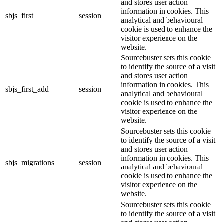
and stores user action
information in cookies. This
sbjs_first
session
analytical and behavioural
cookie is used to enhance the
visitor experience on the
website.
Sourcebuster sets this cookie
to identify the source of a visit
and stores user action
information in cookies. This
sbjs_first_add
session
analytical and behavioural
cookie is used to enhance the
visitor experience on the
website.
Sourcebuster sets this cookie
to identify the source of a visit
and stores user action
information in cookies. This
sbjs_migrations
session
analytical and behavioural
cookie is used to enhance the
visitor experience on the
website.
Sourcebuster sets this cookie
to identify the source of a visit