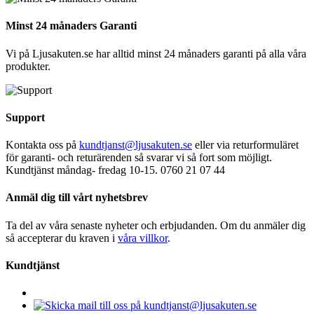
Minst 24 månaders Garanti
Vi på Ljusakuten.se har alltid minst 24 månaders garanti på alla våra
produkter.
Support
Kontakta oss på
kundtjanst@ljusakuten.se
eller via returformuläret
för garanti- och returärenden så svarar vi så fort som möjligt.
Kundtjänst måndag- fredag 10-15. 0760 21 07 44
Anmäl dig till vårt nyhetsbrev
Ta del av våra senaste nyheter och erbjudanden. Om du anmäler dig
så accepterar du kraven i
våra villkor
.
Kundtjänst