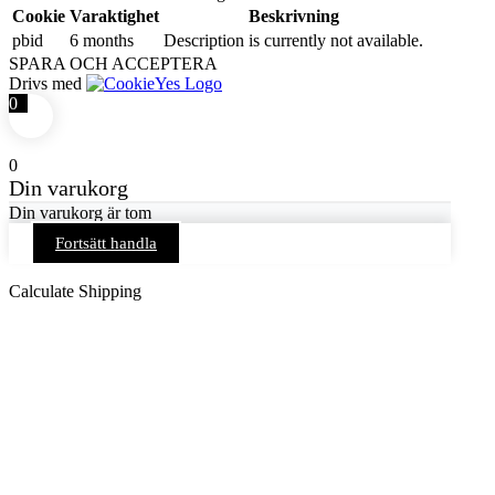
Cookie
Varaktighet
Beskrivning
pbid
6 months
Description is currently not available.
SPARA OCH ACCEPTERA
Drivs med
0
0
Din varukorg
Din varukorg är tom
Fortsätt handla
Calculate Shipping