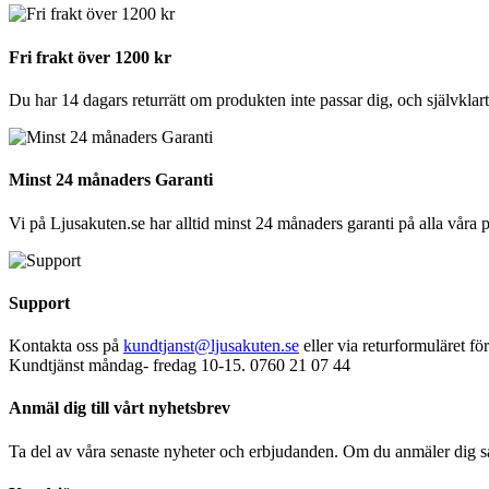
Fri frakt över 1200 kr
Du har 14 dagars returrätt om produkten inte passar dig, och självklart 
Minst 24 månaders Garanti
Vi på Ljusakuten.se har alltid minst 24 månaders garanti på alla våra 
Support
Kontakta oss på
kundtjanst@ljusakuten.se
eller via returformuläret fö
Kundtjänst måndag- fredag 10-15. 0760 21 07 44
Anmäl dig till vårt nyhetsbrev
Ta del av våra senaste nyheter och erbjudanden. Om du anmäler dig s