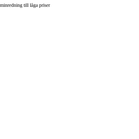
inredning till låga priser