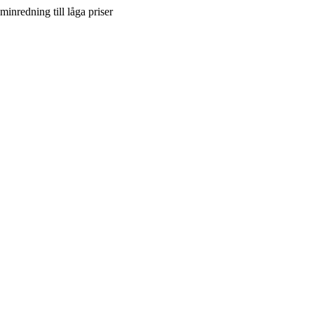
inredning till låga priser