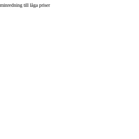
inredning till låga priser