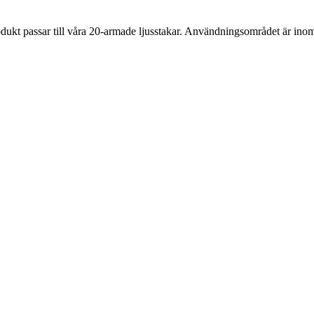
ukt passar till våra 20-armade ljusstakar. Användningsområdet är ino