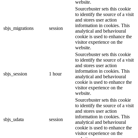
website.
Sourcebuster sets this cookie
to identify the source of a visit
and stores user action
information in cookies. This
sbjs_migrations
session
analytical and behavioural
cookie is used to enhance the
visitor experience on the
website.
Sourcebuster sets this cookie
to identify the source of a visit
and stores user action
information in cookies. This
sbjs_session
1 hour
analytical and behavioural
cookie is used to enhance the
visitor experience on the
website.
Sourcebuster sets this cookie
to identify the source of a visit
and stores user action
information in cookies. This
sbjs_udata
session
analytical and behavioural
cookie is used to enhance the
visitor experience on the