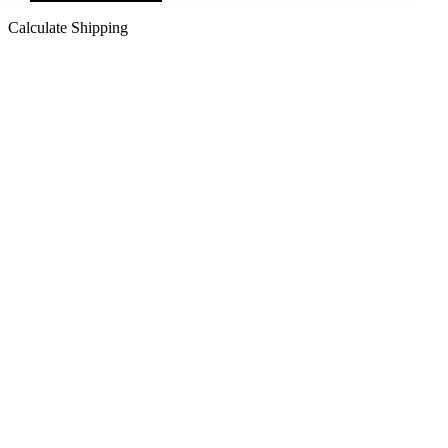
Calculate Shipping