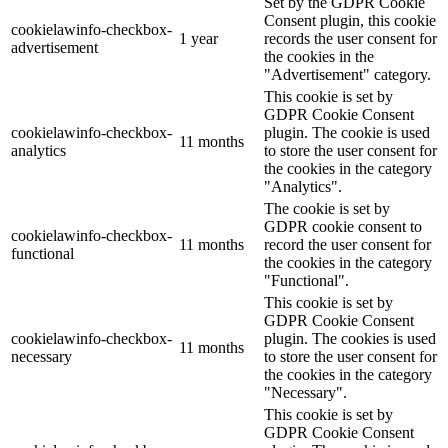
Set by the GDPR Cookie
Consent plugin, this cookie
cookielawinfo-checkbox-
1 year
records the user consent for
advertisement
the cookies in the
"Advertisement" category.
This cookie is set by
GDPR Cookie Consent
cookielawinfo-checkbox-
plugin. The cookie is used
11 months
analytics
to store the user consent for
the cookies in the category
"Analytics".
The cookie is set by
GDPR cookie consent to
cookielawinfo-checkbox-
11 months
record the user consent for
functional
the cookies in the category
"Functional".
This cookie is set by
GDPR Cookie Consent
cookielawinfo-checkbox-
plugin. The cookies is used
11 months
necessary
to store the user consent for
the cookies in the category
"Necessary".
This cookie is set by
GDPR Cookie Consent