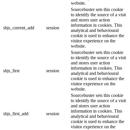
website.
Sourcebuster sets this cookie
to identify the source of a visit
and stores user action
information in cookies. This
sbjs_current_add
session
analytical and behavioural
cookie is used to enhance the
visitor experience on the
website.
Sourcebuster sets this cookie
to identify the source of a visit
and stores user action
information in cookies. This
sbjs_first
session
analytical and behavioural
cookie is used to enhance the
visitor experience on the
website.
Sourcebuster sets this cookie
to identify the source of a visit
and stores user action
information in cookies. This
sbjs_first_add
session
analytical and behavioural
cookie is used to enhance the
visitor experience on the