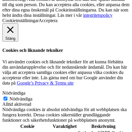
till dig som person. Du kan acceptera alla cookies, eller anpassa dem
efter dina egna önskemål på Cookieinställningarna. Du kan när som
helst ändra dina inställningar. Läs mer i vår
integritetspolicy
Cookieinställningar
Acceptera
Stäng
Cookies och liknande tekniker
Vi använder cookies och liknande tekniker för att kunna förbättra
din användarupplevelse och för nedanstående ändamål. Du kan här
välja att acceptera samtliga cookies eller anpassa vilka cookies du
accepterar eller inte. Läs gärna med om hur Google använder din
data på
Google’s Privacy & Terms site
Nödvändiga
Nödvändiga
Alltid aktiverad
Nödvändiga cookies är absolut nödvändiga för att webbplatsen ska
fungera korrekt. Dessa cookies säkerställer grundläggande
funktioner och säkerhetsfunktioner på webbplatsen anonymt.
Cookie
Varaktighet
Beskrivning