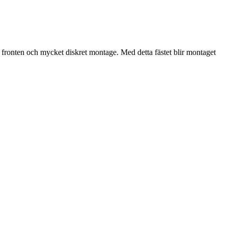
i fronten och mycket diskret montage. Med detta fästet blir montaget