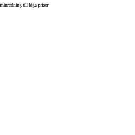
inredning till låga priser