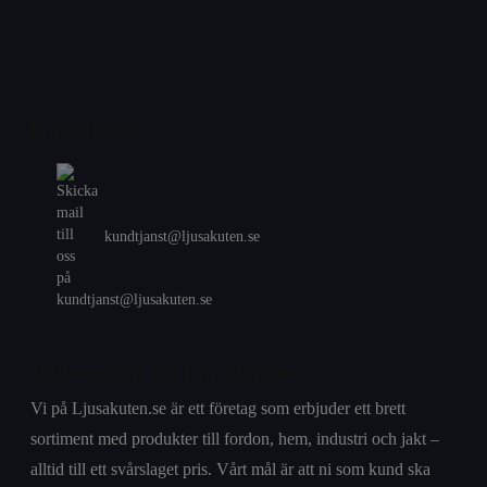
Kundtjänst
kundtjanst@ljusakuten.se
Välkommen till Ljusakuten
Vi på Ljusakuten.se är ett företag som erbjuder ett brett
sortiment med produkter till fordon, hem, industri och jakt –
alltid till ett svårslaget pris. Vårt mål är att ni som kund ska