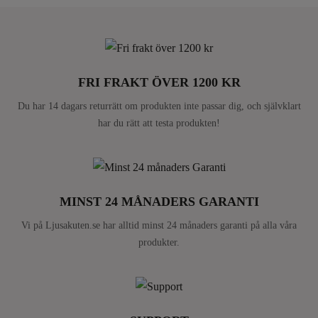
FRI FRAKT ÖVER 1200 KR
Du har 14 dagars returrätt om produkten inte passar dig, och självklart
har du rätt att testa produkten!
MINST 24 MÅNADERS GARANTI
Vi på Ljusakuten.se har alltid minst 24 månaders garanti på alla våra
produkter.