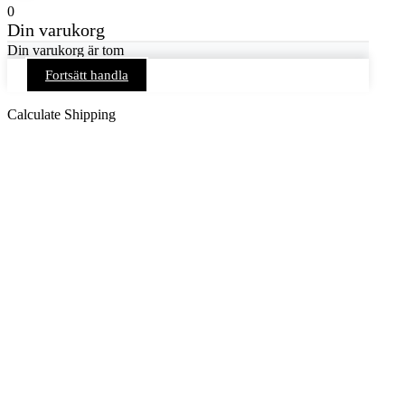
0
Din varukorg
Din varukorg är tom
Fortsätt handla
Calculate Shipping