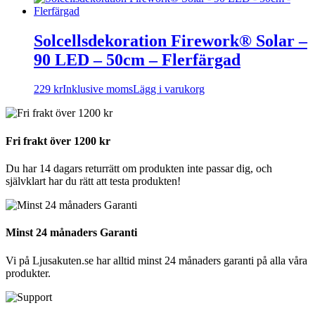
Solcellsdekoration Firework® Solar –
90 LED – 50cm – Flerfärgad
229
kr
Inklusive moms
Lägg i varukorg
Fri frakt över 1200 kr
Du har 14 dagars returrätt om produkten inte passar dig, och
självklart har du rätt att testa produkten!
Minst 24 månaders Garanti
Vi på Ljusakuten.se har alltid minst 24 månaders garanti på alla våra
produkter.