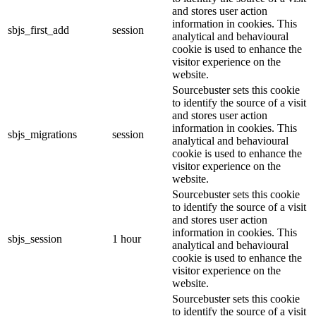
and stores user action
information in cookies. This
sbjs_first_add
session
analytical and behavioural
cookie is used to enhance the
visitor experience on the
website.
Sourcebuster sets this cookie
to identify the source of a visit
and stores user action
information in cookies. This
sbjs_migrations
session
analytical and behavioural
cookie is used to enhance the
visitor experience on the
website.
Sourcebuster sets this cookie
to identify the source of a visit
and stores user action
information in cookies. This
sbjs_session
1 hour
analytical and behavioural
cookie is used to enhance the
visitor experience on the
website.
Sourcebuster sets this cookie
to identify the source of a visit