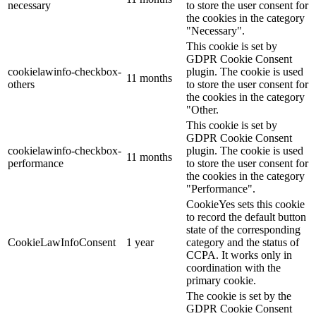
necessary
to store the user consent for
the cookies in the category
"Necessary".
This cookie is set by
GDPR Cookie Consent
cookielawinfo-checkbox-
plugin. The cookie is used
11 months
others
to store the user consent for
the cookies in the category
"Other.
This cookie is set by
GDPR Cookie Consent
cookielawinfo-checkbox-
plugin. The cookie is used
11 months
performance
to store the user consent for
the cookies in the category
"Performance".
CookieYes sets this cookie
to record the default button
state of the corresponding
CookieLawInfoConsent
1 year
category and the status of
CCPA. It works only in
coordination with the
primary cookie.
The cookie is set by the
GDPR Cookie Consent