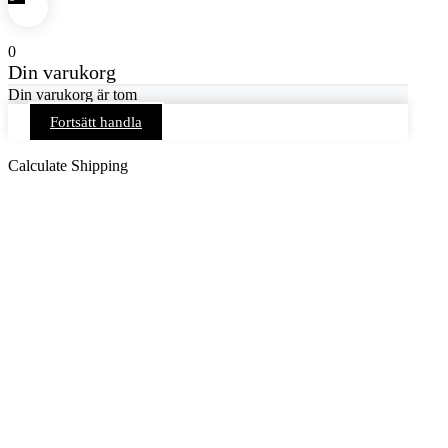
0
Din varukorg
Din varukorg är tom
Fortsätt handla
Calculate Shipping