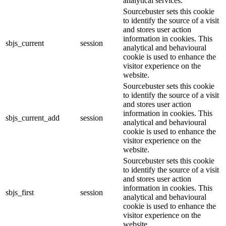
analytical services.
Sourcebuster sets this cookie
to identify the source of a visit
and stores user action
information in cookies. This
sbjs_current
session
analytical and behavioural
cookie is used to enhance the
visitor experience on the
website.
Sourcebuster sets this cookie
to identify the source of a visit
and stores user action
information in cookies. This
sbjs_current_add
session
analytical and behavioural
cookie is used to enhance the
visitor experience on the
website.
Sourcebuster sets this cookie
to identify the source of a visit
and stores user action
information in cookies. This
sbjs_first
session
analytical and behavioural
cookie is used to enhance the
visitor experience on the
website.