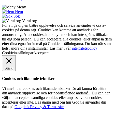
Meny
Hem
Sök
Varukorg
För att ge dig en bättre upplevelse och service använder vi oss av
cookies på denna sajt. Cookies kan komma att användas för
annonsering. Alla cookies är anonyma och kan inte spåras tillbaka
till dig som person. Du kan acceptera alla cookies, eller anpassa dem
efter dina egna önskemål på Cookieinställningarna. Du kan när som
helst ändra dina inställningar. Läs mer i vår
integritetspolicy
Cookieinställningar
Acceptera
Stäng
Cookies och liknande tekniker
Vi använder cookies och liknande tekniker för att kunna förbättra
din användarupplevelse och för nedanstående ändamål. Du kan här
välja att acceptera samtliga cookies eller anpassa vilka cookies du
accepterar eller inte. Läs gärna med om hur Google använder din
data på
Google’s Privacy & Terms site