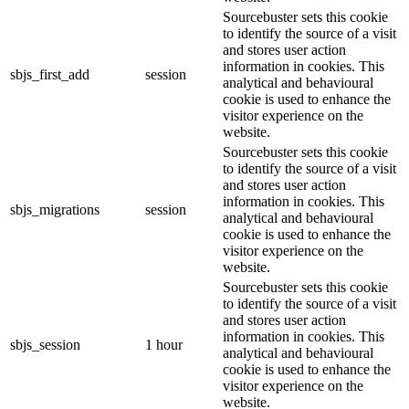
Sourcebuster sets this cookie
to identify the source of a visit
and stores user action
information in cookies. This
sbjs_first_add
session
analytical and behavioural
cookie is used to enhance the
visitor experience on the
website.
Sourcebuster sets this cookie
to identify the source of a visit
and stores user action
information in cookies. This
sbjs_migrations
session
analytical and behavioural
cookie is used to enhance the
visitor experience on the
website.
Sourcebuster sets this cookie
to identify the source of a visit
and stores user action
information in cookies. This
sbjs_session
1 hour
analytical and behavioural
cookie is used to enhance the
visitor experience on the
website.