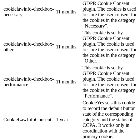
GDPR Cookie Consent
cookielawinfo-checkbox-
plugin. The cookies is used
11 months
necessary
to store the user consent for
the cookies in the category
"Necessary".
This cookie is set by
GDPR Cookie Consent
cookielawinfo-checkbox-
plugin. The cookie is used
11 months
others
to store the user consent for
the cookies in the category
"Other.
This cookie is set by
GDPR Cookie Consent
cookielawinfo-checkbox-
plugin. The cookie is used
11 months
performance
to store the user consent for
the cookies in the category
"Performance".
CookieYes sets this cookie
to record the default button
state of the corresponding
CookieLawInfoConsent
1 year
category and the status of
CCPA. It works only in
coordination with the
primary cookie.