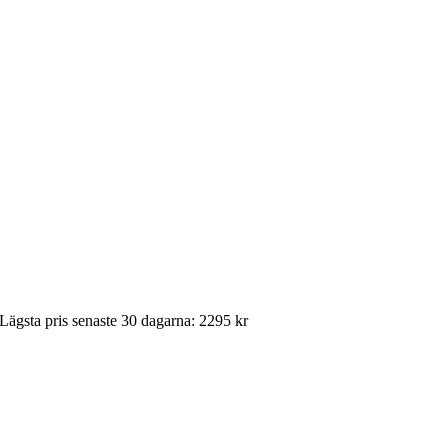
Lägsta pris senaste 30 dagarna: 2295 kr