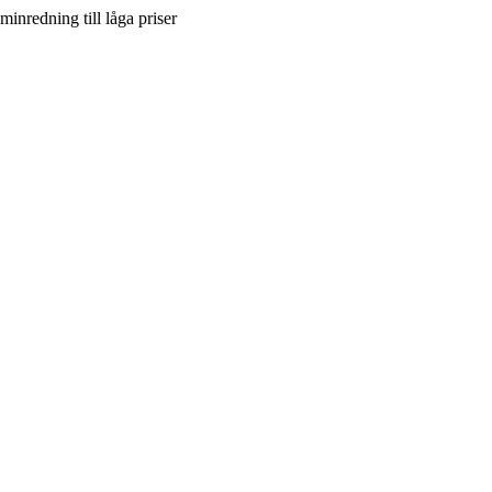
inredning till låga priser