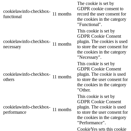
The cookie is set by
GDPR cookie consent to
cookielawinfo-checkbox-
11 months
record the user consent for
functional
the cookies in the category
"Functional".
This cookie is set by
GDPR Cookie Consent
cookielawinfo-checkbox-
plugin. The cookies is used
11 months
necessary
to store the user consent for
the cookies in the category
"Necessary".
This cookie is set by
GDPR Cookie Consent
cookielawinfo-checkbox-
plugin. The cookie is used
11 months
others
to store the user consent for
the cookies in the category
"Other.
This cookie is set by
GDPR Cookie Consent
cookielawinfo-checkbox-
plugin. The cookie is used
11 months
performance
to store the user consent for
the cookies in the category
"Performance".
CookieYes sets this cookie