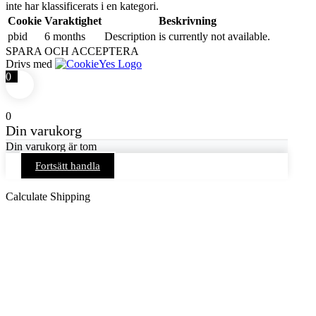
inte har klassificerats i en kategori.
Cookie
Varaktighet
Beskrivning
pbid
6 months
Description is currently not available.
SPARA OCH ACCEPTERA
Drivs med
0
0
Din varukorg
Din varukorg är tom
Fortsätt handla
Calculate Shipping