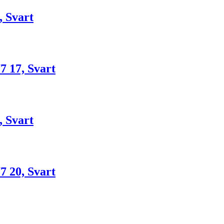
, Svart
7 17, Svart
, Svart
7 20, Svart