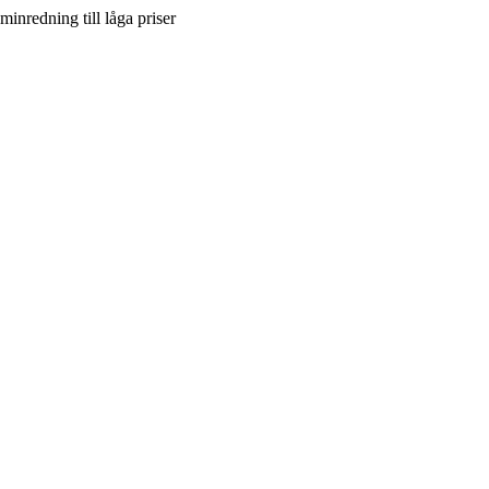
inredning till låga priser