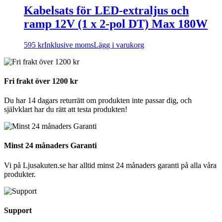
Kabelsats för LED-extraljus och
ramp 12V (1 x 2-pol DT) Max 180W
595
kr
Inklusive moms
Lägg i varukorg
Fri frakt över 1200 kr
Du har 14 dagars returrätt om produkten inte passar dig, och
självklart har du rätt att testa produkten!
Minst 24 månaders Garanti
Vi på Ljusakuten.se har alltid minst 24 månaders garanti på alla våra
produkter.
Support