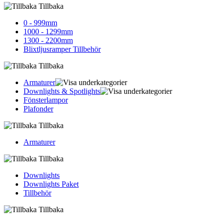
Tillbaka
0 - 999mm
1000 - 1299mm
1300 - 2200mm
Blixtljusramper Tillbehör
Tillbaka
Armaturer
Downlights & Spotlights
Fönsterlampor
Plafonder
Tillbaka
Armaturer
Tillbaka
Downlights
Downlights Paket
Tillbehör
Tillbaka