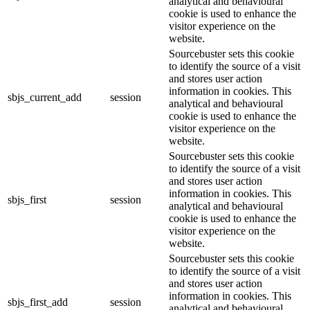
analytical and behavioural
cookie is used to enhance the
visitor experience on the
website.
Sourcebuster sets this cookie
to identify the source of a visit
and stores user action
information in cookies. This
sbjs_current_add
session
analytical and behavioural
cookie is used to enhance the
visitor experience on the
website.
Sourcebuster sets this cookie
to identify the source of a visit
and stores user action
information in cookies. This
sbjs_first
session
analytical and behavioural
cookie is used to enhance the
visitor experience on the
website.
Sourcebuster sets this cookie
to identify the source of a visit
and stores user action
information in cookies. This
sbjs_first_add
session
analytical and behavioural