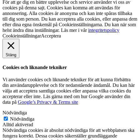
För att ge dig en bättre upplevelse och service använder vi oss av
cookies på denna sajt. Cookies kan komma att användas för
annonsering. Alla cookies är anonyma och kan inte spåras tillbaka
till dig som person. Du kan acceptera alla cookies, eller anpassa dem
efter dina egna önskemål på Cookieinställningarna. Du kan när som
helst ändra dina inställningar. Läs mer i vår
integritetspolicy
Cookieinställningar
Acceptera
Stäng
Cookies och liknande tekniker
Vi använder cookies och liknande tekniker för att kunna förbättra
din användarupplevelse och för nedanstående ändamål. Du kan här
välja att acceptera samtliga cookies eller anpassa vilka cookies du
accepterar eller inte. Läs gärna med om hur Google använder din
data på
Google’s Privacy & Terms site
Nödvändiga
Nödvändiga
Alltid aktiverad
Nödvändiga cookies är absolut nödvändiga för att webbplatsen ska
fungera korrekt. Dessa cookies säkerställer grundläggande