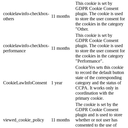
This cookie is set by
GDPR Cookie Consent
cookielawinfo-checkbox-
plugin. The cookie is used
11 months
others
to store the user consent for
the cookies in the category
"Other.
This cookie is set by
GDPR Cookie Consent
cookielawinfo-checkbox-
plugin. The cookie is used
11 months
performance
to store the user consent for
the cookies in the category
"Performance".
CookieYes sets this cookie
to record the default button
state of the corresponding
CookieLawInfoConsent
1 year
category and the status of
CCPA. It works only in
coordination with the
primary cookie.
The cookie is set by the
GDPR Cookie Consent
plugin and is used to store
viewed_cookie_policy
11 months
whether or not user has
consented to the use of