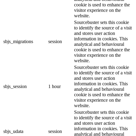
cookie is used to enhance the
visitor experience on the
website.
Sourcebuster sets this cookie
to identify the source of a visit
and stores user action
information in cookies. This
sbjs_migrations
session
analytical and behavioural
cookie is used to enhance the
visitor experience on the
website.
Sourcebuster sets this cookie
to identify the source of a visit
and stores user action
information in cookies. This
sbjs_session
1 hour
analytical and behavioural
cookie is used to enhance the
visitor experience on the
website.
Sourcebuster sets this cookie
to identify the source of a visit
and stores user action
information in cookies. This
sbjs_udata
session
analytical and behavioural