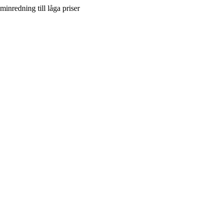
inredning till låga priser