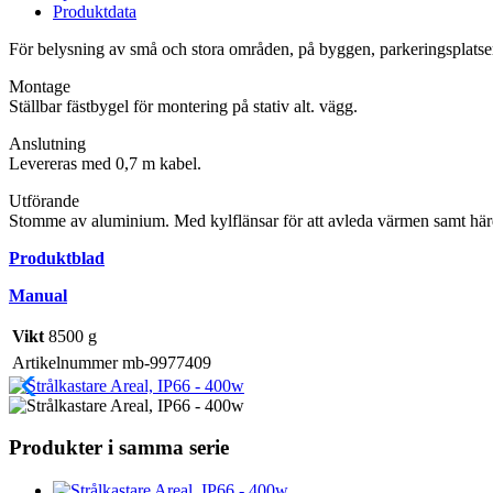
Produktdata
För belysning av små och stora områden, på byggen, parkeringsplatser,
Montage
Ställbar fästbygel för montering på stativ alt. vägg.
Anslutning
Levereras med 0,7 m kabel.
Utförande
Stomme av aluminium. Med kylflänsar för att avleda värmen samt här
Produktblad
Manual
Vikt
8500 g
Artikelnummer
mb-9977409
Produkter i samma serie