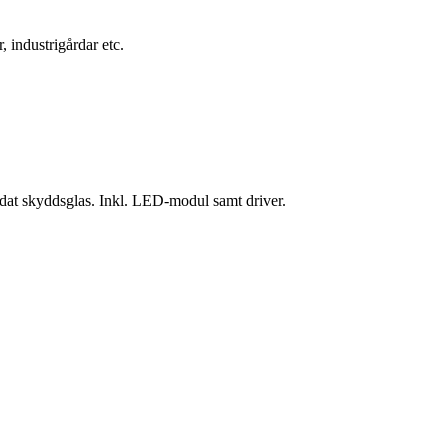
 industrigårdar etc.
dat skyddsglas. Inkl. LED-modul samt driver.