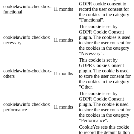
GDPR cookie consent to
cookielawinfo-checkbox-
11 months
record the user consent for
functional
the cookies in the category
"Functional".
This cookie is set by
GDPR Cookie Consent
cookielawinfo-checkbox-
plugin. The cookies is used
11 months
necessary
to store the user consent for
the cookies in the category
"Necessary".
This cookie is set by
GDPR Cookie Consent
cookielawinfo-checkbox-
plugin. The cookie is used
11 months
others
to store the user consent for
the cookies in the category
"Other.
This cookie is set by
GDPR Cookie Consent
cookielawinfo-checkbox-
plugin. The cookie is used
11 months
performance
to store the user consent for
the cookies in the category
"Performance".
CookieYes sets this cookie
to record the default button