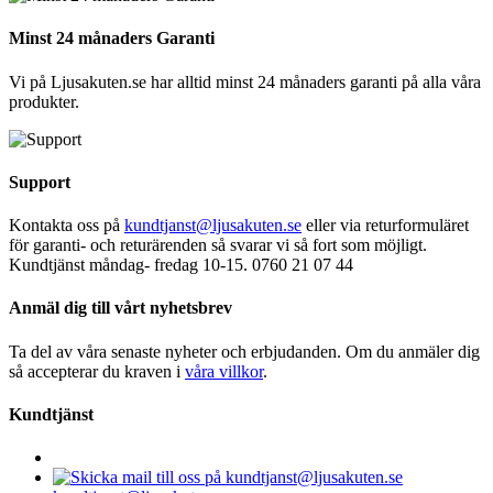
Minst 24 månaders Garanti
Vi på Ljusakuten.se har alltid minst 24 månaders garanti på alla våra
produkter.
Support
Kontakta oss på
kundtjanst@ljusakuten.se
eller via returformuläret
för garanti- och returärenden så svarar vi så fort som möjligt.
Kundtjänst måndag- fredag 10-15. 0760 21 07 44
Anmäl dig till vårt nyhetsbrev
Ta del av våra senaste nyheter och erbjudanden. Om du anmäler dig
så accepterar du kraven i
våra villkor
.
Kundtjänst