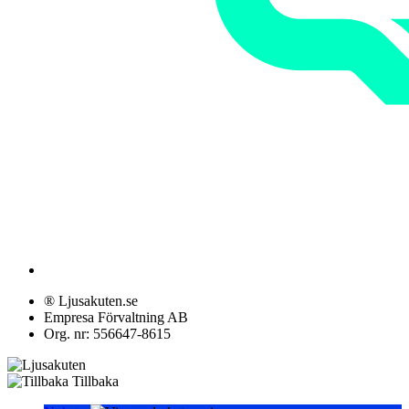
® Ljusakuten.se
Empresa Förvaltning AB
Org. nr: 556647-8615
Tillbaka