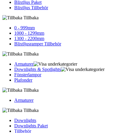
Blixtljus Paket
Blixtljus Tillbehör
Tillbaka
0 - 999mm
1000 - 1299mm
1300 - 2200mm
Blixtljusramper Tillbehör
Tillbaka
Armaturer
Downlights & Spotlights
Fönsterlampor
Plafonder
Tillbaka
Armaturer
Tillbaka
Downlights
Downlights Paket
Tillbehör