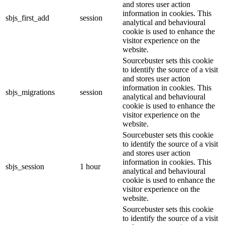
and stores user action
information in cookies. This
sbjs_first_add
session
analytical and behavioural
cookie is used to enhance the
visitor experience on the
website.
Sourcebuster sets this cookie
to identify the source of a visit
and stores user action
information in cookies. This
sbjs_migrations
session
analytical and behavioural
cookie is used to enhance the
visitor experience on the
website.
Sourcebuster sets this cookie
to identify the source of a visit
and stores user action
information in cookies. This
sbjs_session
1 hour
analytical and behavioural
cookie is used to enhance the
visitor experience on the
website.
Sourcebuster sets this cookie
to identify the source of a visit