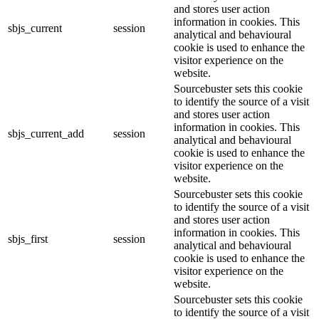
and stores user action
information in cookies. This
sbjs_current
session
analytical and behavioural
cookie is used to enhance the
visitor experience on the
website.
Sourcebuster sets this cookie
to identify the source of a visit
and stores user action
information in cookies. This
sbjs_current_add
session
analytical and behavioural
cookie is used to enhance the
visitor experience on the
website.
Sourcebuster sets this cookie
to identify the source of a visit
and stores user action
information in cookies. This
sbjs_first
session
analytical and behavioural
cookie is used to enhance the
visitor experience on the
website.
Sourcebuster sets this cookie
to identify the source of a visit