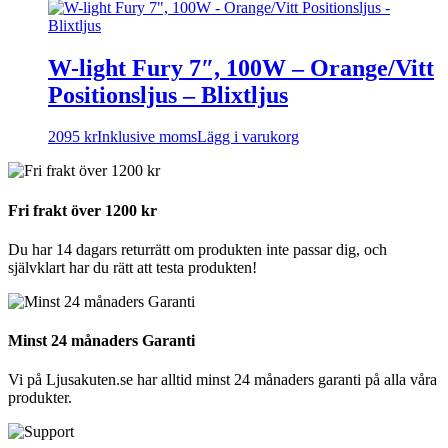
W-light Fury 7″, 100W – Orange/Vitt
Positionsljus – Blixtljus
2095
kr
Inklusive moms
Lägg i varukorg
Fri frakt över 1200 kr
Du har 14 dagars returrätt om produkten inte passar dig, och
självklart har du rätt att testa produkten!
Minst 24 månaders Garanti
Vi på Ljusakuten.se har alltid minst 24 månaders garanti på alla våra
produkter.