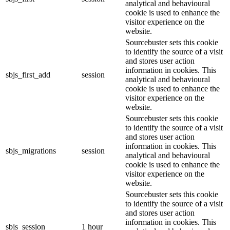
analytical and behavioural
cookie is used to enhance the
visitor experience on the
website.
Sourcebuster sets this cookie
to identify the source of a visit
and stores user action
information in cookies. This
sbjs_first_add
session
analytical and behavioural
cookie is used to enhance the
visitor experience on the
website.
Sourcebuster sets this cookie
to identify the source of a visit
and stores user action
information in cookies. This
sbjs_migrations
session
analytical and behavioural
cookie is used to enhance the
visitor experience on the
website.
Sourcebuster sets this cookie
to identify the source of a visit
and stores user action
information in cookies. This
sbjs_session
1 hour