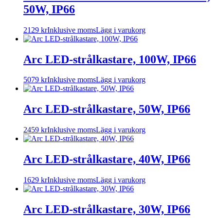
50W, IP66
2129
kr
Inklusive moms
Lägg i varukorg
Arc LED-strålkastare, 100W, IP66
5079
kr
Inklusive moms
Lägg i varukorg
Arc LED-strålkastare, 50W, IP66
2459
kr
Inklusive moms
Lägg i varukorg
Arc LED-strålkastare, 40W, IP66
1629
kr
Inklusive moms
Lägg i varukorg
Arc LED-strålkastare, 30W, IP66