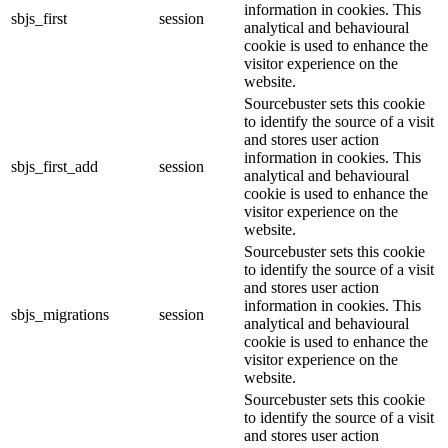
information in cookies. This
sbjs_first
session
analytical and behavioural
cookie is used to enhance the
visitor experience on the
website.
Sourcebuster sets this cookie
to identify the source of a visit
and stores user action
information in cookies. This
sbjs_first_add
session
analytical and behavioural
cookie is used to enhance the
visitor experience on the
website.
Sourcebuster sets this cookie
to identify the source of a visit
and stores user action
information in cookies. This
sbjs_migrations
session
analytical and behavioural
cookie is used to enhance the
visitor experience on the
website.
Sourcebuster sets this cookie
to identify the source of a visit
and stores user action