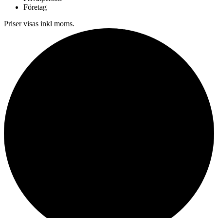
Företag
Priser visas inkl moms.