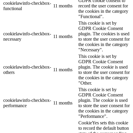
GDPR cookie consent to
cookielawinfo-checkbox-
11 months
record the user consent for
functional
the cookies in the category
"Functional".
This cookie is set by
GDPR Cookie Consent
cookielawinfo-checkbox-
plugin. The cookies is used
11 months
necessary
to store the user consent for
the cookies in the category
"Necessary".
This cookie is set by
GDPR Cookie Consent
cookielawinfo-checkbox-
plugin. The cookie is used
11 months
others
to store the user consent for
the cookies in the category
"Other.
This cookie is set by
GDPR Cookie Consent
cookielawinfo-checkbox-
plugin. The cookie is used
11 months
performance
to store the user consent for
the cookies in the category
"Performance".
CookieYes sets this cookie
to record the default button