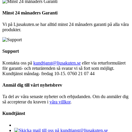
Minst 24 månaders Garanti
Vi på Ljusakuten.se har alltid minst 24 månaders garanti på alla våra
produkter.
Support
Kontakta oss på
kundtjanst@ljusakuten.se
eller via returformuläret
för garanti- och returärenden så svarar vi så fort som möjligt.
Kundtjänst måndag- fredag 10-15. 0760 21 07 44
Anmäl dig till vårt nyhetsbrev
Ta del av våra senaste nyheter och erbjudanden. Om du anmäler dig
så accepterar du kraven i
våra villkor
.
Kundtjänst