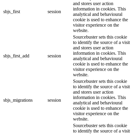
and stores user action
information in cookies. This
sbjs_first
session
analytical and behavioural
cookie is used to enhance the
visitor experience on the
website.
Sourcebuster sets this cookie
to identify the source of a visit
and stores user action
information in cookies. This
sbjs_first_add
session
analytical and behavioural
cookie is used to enhance the
visitor experience on the
website.
Sourcebuster sets this cookie
to identify the source of a visit
and stores user action
information in cookies. This
sbjs_migrations
session
analytical and behavioural
cookie is used to enhance the
visitor experience on the
website.
Sourcebuster sets this cookie
to identify the source of a visit