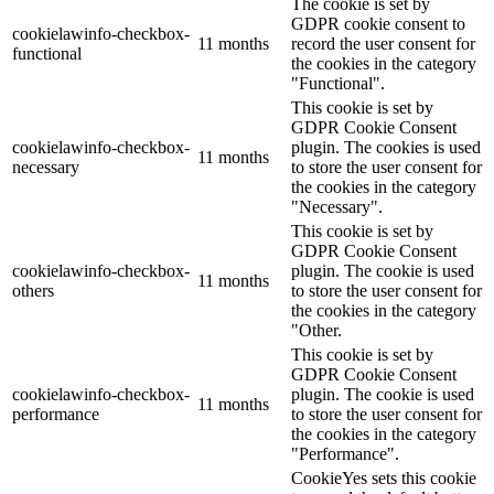
The cookie is set by
GDPR cookie consent to
cookielawinfo-checkbox-
11 months
record the user consent for
functional
the cookies in the category
"Functional".
This cookie is set by
GDPR Cookie Consent
cookielawinfo-checkbox-
plugin. The cookies is used
11 months
necessary
to store the user consent for
the cookies in the category
"Necessary".
This cookie is set by
GDPR Cookie Consent
cookielawinfo-checkbox-
plugin. The cookie is used
11 months
others
to store the user consent for
the cookies in the category
"Other.
This cookie is set by
GDPR Cookie Consent
cookielawinfo-checkbox-
plugin. The cookie is used
11 months
performance
to store the user consent for
the cookies in the category
"Performance".
CookieYes sets this cookie