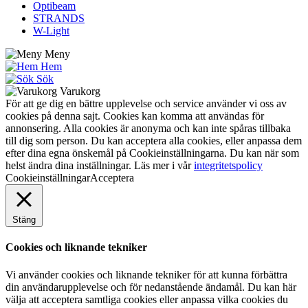
Optibeam
STRANDS
W-Light
Meny
Hem
Sök
Varukorg
För att ge dig en bättre upplevelse och service använder vi oss av
cookies på denna sajt. Cookies kan komma att användas för
annonsering. Alla cookies är anonyma och kan inte spåras tillbaka
till dig som person. Du kan acceptera alla cookies, eller anpassa dem
efter dina egna önskemål på Cookieinställningarna. Du kan när som
helst ändra dina inställningar. Läs mer i vår
integritetspolicy
Cookieinställningar
Acceptera
Stäng
Cookies och liknande tekniker
Vi använder cookies och liknande tekniker för att kunna förbättra
din användarupplevelse och för nedanstående ändamål. Du kan här
välja att acceptera samtliga cookies eller anpassa vilka cookies du