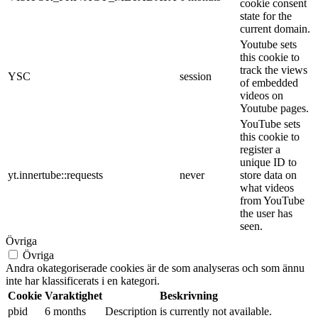
cookie consent
state for the
current domain.
Youtube sets
this cookie to
track the views
YSC
session
of embedded
videos on
Youtube pages.
YouTube sets
this cookie to
register a
unique ID to
yt.innertube::requests
never
store data on
what videos
from YouTube
the user has
seen.
Övriga
Övriga
Andra okategoriserade cookies är de som analyseras och som ännu
inte har klassificerats i en kategori.
Cookie
Varaktighet
Beskrivning
pbid
6 months
Description is currently not available.