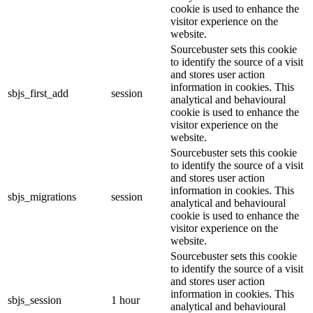
cookie is used to enhance the
visitor experience on the
website.
Sourcebuster sets this cookie
to identify the source of a visit
and stores user action
information in cookies. This
sbjs_first_add
session
analytical and behavioural
cookie is used to enhance the
visitor experience on the
website.
Sourcebuster sets this cookie
to identify the source of a visit
and stores user action
information in cookies. This
sbjs_migrations
session
analytical and behavioural
cookie is used to enhance the
visitor experience on the
website.
Sourcebuster sets this cookie
to identify the source of a visit
and stores user action
information in cookies. This
sbjs_session
1 hour
analytical and behavioural