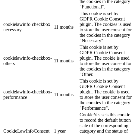
the cookies in the category
"Functional".
This cookie is set by
GDPR Cookie Consent
cookielawinfo-checkbox-
plugin. The cookies is used
11 months
necessary
to store the user consent for
the cookies in the category
"Necessary".
This cookie is set by
GDPR Cookie Consent
cookielawinfo-checkbox-
plugin. The cookie is used
11 months
others
to store the user consent for
the cookies in the category
"Other.
This cookie is set by
GDPR Cookie Consent
cookielawinfo-checkbox-
plugin. The cookie is used
11 months
performance
to store the user consent for
the cookies in the category
"Performance".
CookieYes sets this cookie
to record the default button
state of the corresponding
CookieLawInfoConsent
1 year
category and the status of